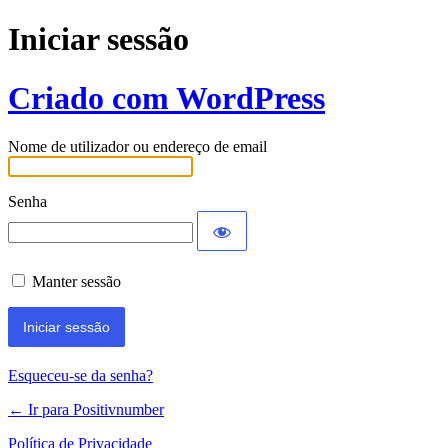
Iniciar sessão
Criado com WordPress
Nome de utilizador ou endereço de email
Senha
Manter sessão
Esqueceu-se da senha?
← Ir para Positivnumber
Política de Privacidade