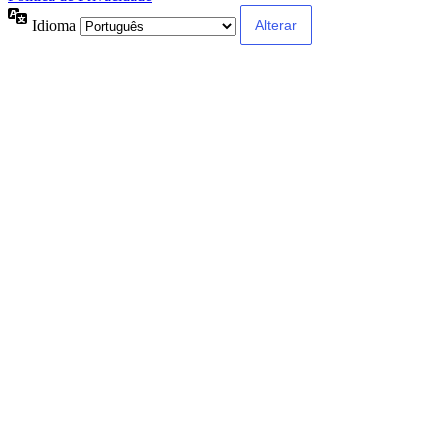
Idioma